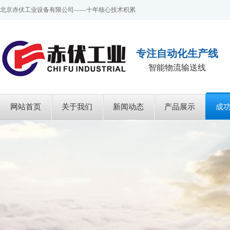
北京赤伏工业设备有限公司——十年核心技术积累
专注自动化生产线
智能物流输送线
网站首页
关于我们
新闻动态
产品展示
成