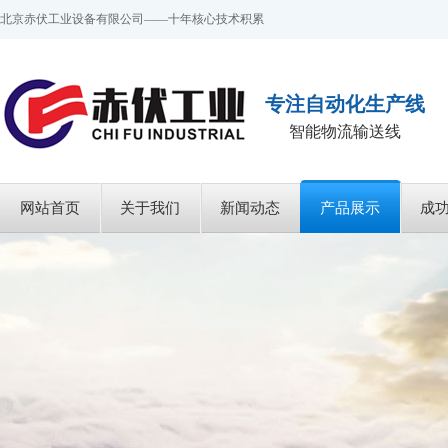
北京赤伏工业设备有限公司——十年核心技术积累
专注自动化生产线
智能物流输送线
网站首页
关于我们
新闻动态
产品展示
成