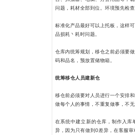
问题，耗材全部到位。
环境预先检查
标准化产品最好可以上托板，这样可
品损耗丶耗时问题。
仓库内统筹规划，移仓之前必须要做
码和品名，预放置储物箱。
统筹移仓人员建新仓
移仓前必须要对人员进行一个安排和
做每个人的事情，不重复做事，不无
在系统中建立新的仓库，制作入库
异，因为只有做到0差异，在客服审