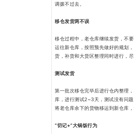
调拨不过去。
移仓发货两不误
移仓过程中，老仓库继续发货，不要
运往新仓库，按照预先做好的规划，
货，补货和大货区整理同时进行，尽
测试发货
第一批次移仓完毕后进行仓内整理，
库，进行测试2~3天，测试没有问
将老仓库余下的货物移运到新仓库，
“切记+”
大
锅饭行为