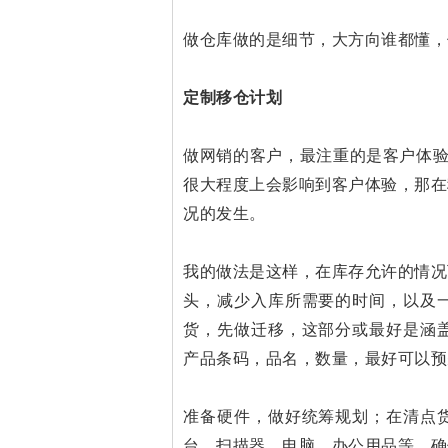
做仓库做的是细节，大方向谁都懂，
定制移仓计划
做网销的客户，最注重的是客户体验
很大程度上会影响到客户体验，那在
况的发生。
我的做法是这样，在库存允许的情况
头，减少入库所需要的时间，以及
货，先做迁移，这部分或最好是涵盖
产品条码，品名，数量，最好可以预
准备硬件，做好统筹规划；
在清点
台、扫描器、电脑、办公用品等，确