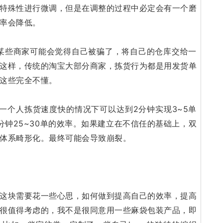
特殊性进行微调，但是在调整的过程中必定会有一个磨
率会降低。
些商家可能会觉得自己被骗了，将自己的仓库交给一
这样，传统的淘宝大部分商家，拣货行为都是用发货单
这些完全不懂。
一个人拣货速度快的情况下可以达到2分钟实现3~5单
钟25~30单的效率。
如果建立在不信任的基础上，双
体系畸形化。
最终可能会导致崩裂。
这块需要花一些心思，如何做到提高自己的效率，提高
很值得考虑的，我不是很同意用一些麻袋包装产品，即