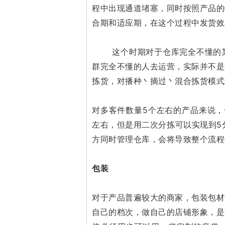
程中出现通道堵塞，同时按照产品的
合期和适应期，在这个过程中发货效
这个时期对于仓库完全不懂的某
群完全不懂的人去运营，实际并不是
拣货，对播种丶摘过丶混合拣货模式
对多客件数量5个左右的产品来说，
左右，但是用二次分拣可以实现到5分
方同时管理仓库，会将导致整个流程
包装
对于产品普遍较大的商家，包装包材
自己的档次，做自己的店铺形象，是