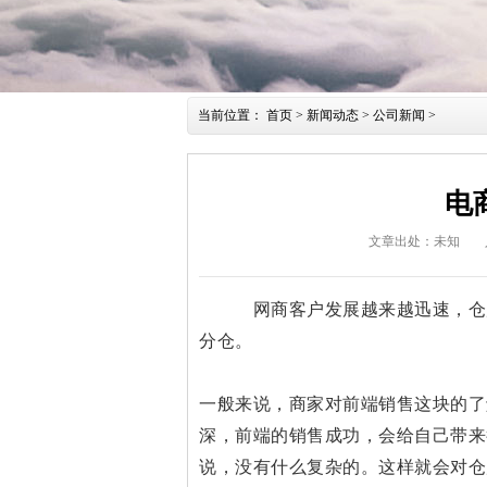
当前位置：
首页
>
新闻动态
>
公司新闻
>
电
文章出处：未知
网商客户发展越来越迅速，仓库
分仓。
一般来说，商家对前端销售这块的了
深，前端的销售成功，会给自己带来
说，没有什么复杂的。
这样就会对仓