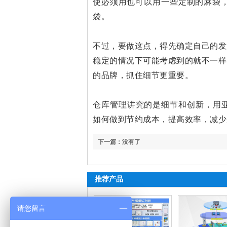
使必须用也可以用一些定制的麻袋，
袋。
不过，要做这点，得先确定自己的发
稳定的情况下可能考虑到的就不一样
的品牌，抓住细节更重要。
仓库管理讲究的是细节和创新，用亚
如何做到节约成本，提高效率，减少
下一篇：没有了
推荐产品
请您留言