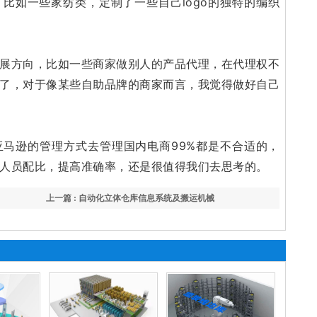
比如一些家纺类，定制了一些自己logo的独特的编织
展方向，比如一些商家做别人的产品代理，在代理权不
了，对于像某些自助品牌的商家而言，我觉得做好自己
马逊的管理方式去管理国内电商99%都是不合适的，
人员配比，提高准确率，还是很值得我们去思考的。
上一篇 : 自动化立体仓库信息系统及搬运机械