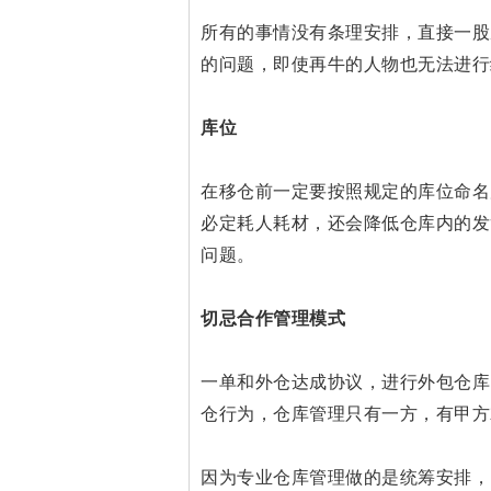
所有的事情没有条理安排，直接一股
的问题，即使再牛的人物也无法进行
库位
在移仓前一定要按照规定的库位命名
必定耗人耗材，还会降低仓库内的发
问题。
切忌合作管理模式
一单和外仓达成协议，进行外包仓库
仓行为，仓库管理只有一方，有甲方
因为专业仓库管理做的是统筹安排，