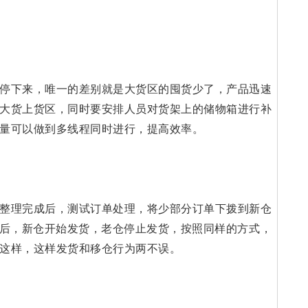
停下来，唯一的差别就是大货区的囤货少了，产品迅速
大货上货区，同时要安排人员对货架上的储物箱进行补
量可以做到多线程同时进行，提高效率。
整理完成后，测试订单处理，将少部分订单下拨到新仓
题后，新仓开始发货，老仓停止发货，按照同样的方式，
这样，这样发货和移仓行为两不误。