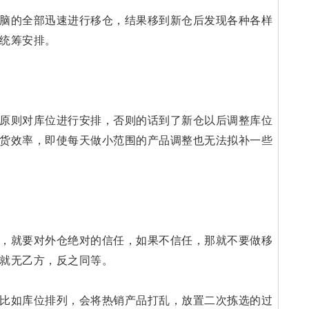
脑的全部迅速进行移仓，结果移到新仓后发现各种各样
统筹安排。
原则对库位进行安排，否则的话到了新仓以后调整库位
货效率，即使每天做小范围的产品调整也无法拟补一些
，就要对外仓绝对的信任，如果不信任，那就不要做移
就无乙方，反之同等。
比如库位排列，会将热销产品打乱，放置二次拣选的过