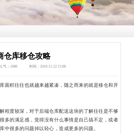
商仓库移仓攻略
人气：
1080
时间：2019-11-22 15:08
面积往往也就越来越紧凑，随之而来的就是移仓和开
解程度较深，对于后端仓库配送这块的了解往往是不够
很多的满足感，觉得没有什么事情是自己搞不定，或者
库中很多的问题掉以轻心，造成更多的问题。