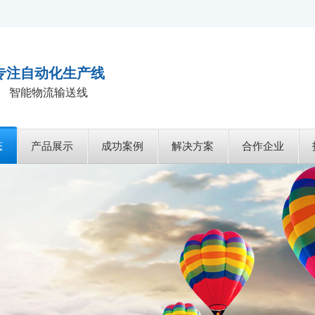
专注自动化生产线
智能物流输送线
态
产品展示
成功案例
解决方案
合作企业