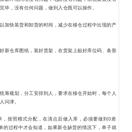
完毕，没有任何问题，做到入仓既可以操作。
以加快装货和卸货的时间，减少在移仓过程中出现的产
好新仓库图纸，装好货架，在货架上贴好库位码、条形
统筹规划，分工安排到人，要求在移仓开始时，每个人
人问津。
单，按照模式分配，在清点后做入库，必须要做到0差
单的过程中才会知道，如果新仓缺货的情况下，单子就