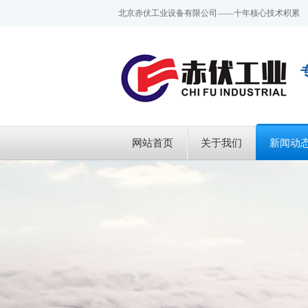
北京赤伏工业设备有限公司——十年核心技术积累
网站首页
关于我们
新闻动