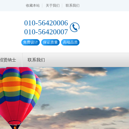
收藏本站
关于我们
联系我们
010-56420006
010-56420007
免费设计
保证质量
高端品质
招贤纳士
联系我们