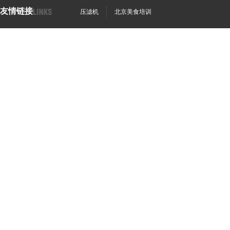
友情链接
压滤机
北京美食培训