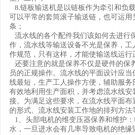
8.链板输送机是以链板作为牵引和负
可以平常的套筒滚子输送链，也可运用
条；
流水线的各个配件我们该如何去进行
作，流水线等输送设备不光是保养，工
作规范，只有这样，才能使输送线运行
还要注意的就是保养不仅是硬件的保
员的正规操作。流水线的平面设计应当
线最短，生产工人操作方便，辅助服务
有效地利用生产面积，并考虑流水线安
接。为满足这些要求，在流水线平面布
的形式、流水线安装工作地的排列方法
1、头部电机的维变压器保养和维护：
水，一旦进水会有几率导致电机的绝缘