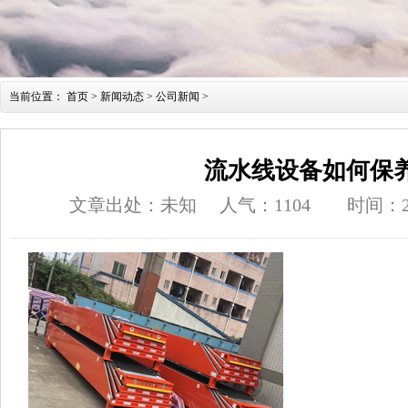
当前位置：
首页
>
新闻动态
>
公司新闻
>
流水线设备如何保
文章出处：未知
人气：
1104
时间：201