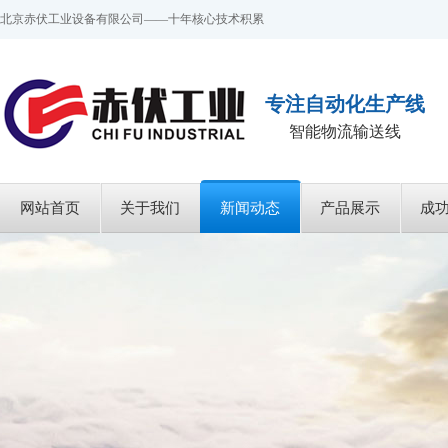
北京赤伏工业设备有限公司——十年核心技术积累
专注自动化生产线
智能物流输送线
网站首页
关于我们
新闻动态
产品展示
成