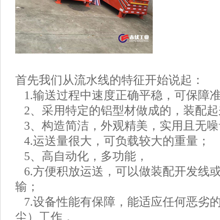
首先我们从流水线的特征开始说起：
1.输送过程中速度正确平稳，可保障
2、采用特定的铝型材做成的，装配起
3、构造简洁，外观精美，实用且无噪
4.运送量很大，可负载较大的重量；
5、高自动化，多功能，
6.方便积放运送，可以做装配开发线
输；
7.设备性能有保障，能适应任何恶劣
尘）工作，